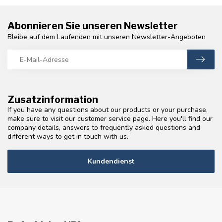
Abonnieren Sie unseren Newsletter
Bleibe auf dem Laufenden mit unseren Newsletter-Angeboten
Zusatzinformation
If you have any questions about our products or your purchase,
make sure to visit our customer service page. Here you'll find our
company details, answers to frequently asked questions and
different ways to get in touch with us.
Kundendienst