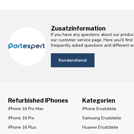
Zusatzinformation
If you have any questions about our product
our customer service page. Here you'll fin
frequently asked questions and different wa
Kundendienst
Refurbished iPhones
Kategorien
iPhone 16 Pro Max
iPhone Ersatzteile
iPhone 16 Pro
Samsung Ersatzteile
iPhone 16 Plus
Huawei Ersatzteile