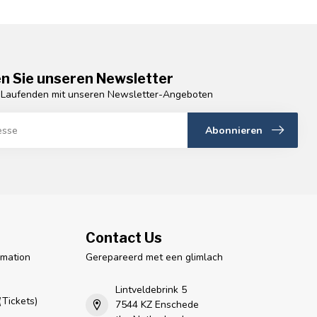
n Sie unseren Newsletter
 Laufenden mit unseren Newsletter-Angeboten
Abonnieren
Contact Us
rmation
Gerepareerd met een glimlach
n
Lintveldebrink 5
Tickets)
7544 KZ Enschede