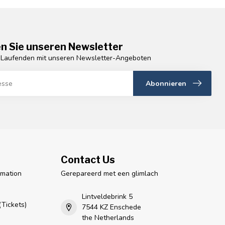
n Sie unseren Newsletter
 Laufenden mit unseren Newsletter-Angeboten
Abonnieren
Contact Us
rmation
Gerepareerd met een glimlach
n
Lintveldebrink 5
Tickets)
7544 KZ Enschede
the Netherlands