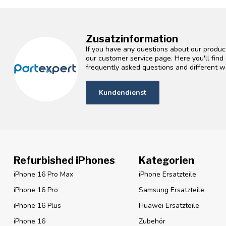
Zusatzinformation
If you have any questions about our product
our customer service page. Here you'll fin
frequently asked questions and different wa
Kundendienst
Refurbished iPhones
Kategorien
iPhone 16 Pro Max
iPhone Ersatzteile
iPhone 16 Pro
Samsung Ersatzteile
iPhone 16 Plus
Huawei Ersatzteile
iPhone 16
Zubehör