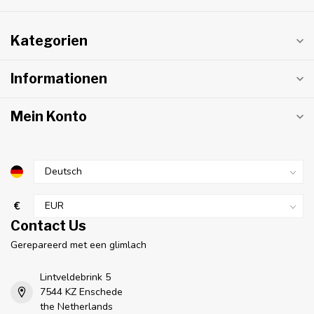
Kategorien
Informationen
Mein Konto
€
Contact Us
Gerepareerd met een glimlach
Lintveldebrink 5
7544 KZ Enschede
the Netherlands