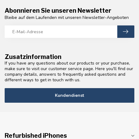
Abonnieren Sie unseren Newsletter
Bleibe auf dem Laufenden mit unseren Newsletter-Angeboten
Zusatzinformation
If you have any questions about our products or your purchase,
make sure to visit our customer service page. Here you'll find our
company details, answers to frequently asked questions and
different ways to get in touch with us.
Kundendienst
Refurbished iPhones