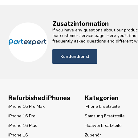
Zusatzinformation
If you have any questions about our product
our customer service page. Here you'll fin
frequently asked questions and different wa
Kundendienst
Refurbished iPhones
Kategorien
iPhone 16 Pro Max
iPhone Ersatzteile
iPhone 16 Pro
Samsung Ersatzteile
iPhone 16 Plus
Huawei Ersatzteile
iPhone 16
Zubehör