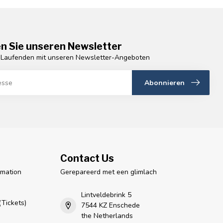
n Sie unseren Newsletter
 Laufenden mit unseren Newsletter-Angeboten
Abonnieren
Contact Us
rmation
Gerepareerd met een glimlach
n
Lintveldebrink 5
Tickets)
7544 KZ Enschede
the Netherlands