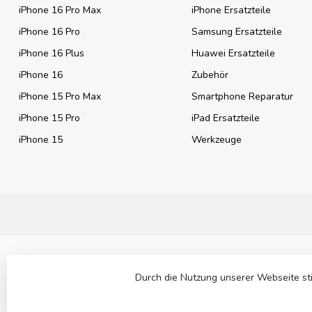
iPhone 16 Pro Max
iPhone Ersatzteile
iPhone 16 Pro
Samsung Ersatzteile
iPhone 16 Plus
Huawei Ersatzteile
iPhone 16
Zubehör
iPhone 15 Pro Max
Smartphone Reparatur
iPhone 15 Pro
iPad Ersatzteile
iPhone 15
Werkzeuge
Durch die Nutzung unserer Webseite st
©