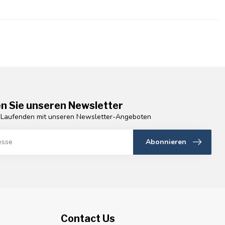
n Sie unseren Newsletter
 Laufenden mit unseren Newsletter-Angeboten
Abonnieren
Contact Us