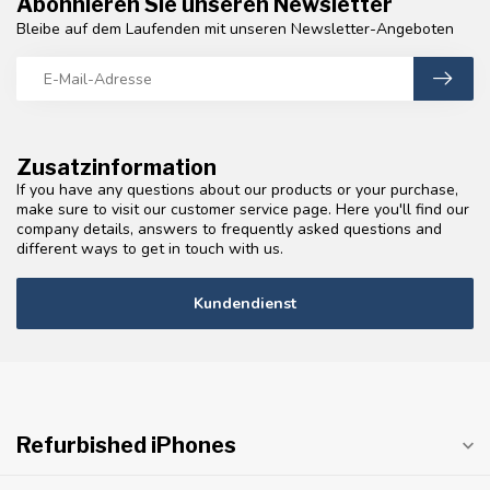
Abonnieren Sie unseren Newsletter
Bleibe auf dem Laufenden mit unseren Newsletter-Angeboten
Zusatzinformation
If you have any questions about our products or your purchase,
make sure to visit our customer service page. Here you'll find our
company details, answers to frequently asked questions and
different ways to get in touch with us.
Kundendienst
Refurbished iPhones