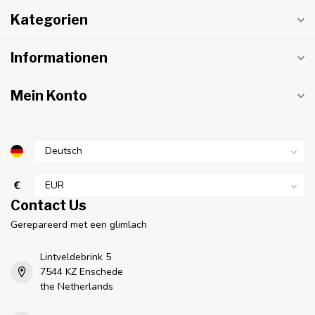
Kategorien
Informationen
Mein Konto
€
Contact Us
Gerepareerd met een glimlach
Lintveldebrink 5
7544 KZ Enschede
the Netherlands