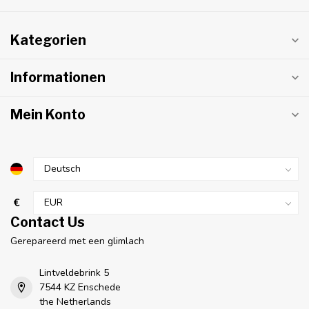
Kategorien
Informationen
Mein Konto
€
Contact Us
Gerepareerd met een glimlach
Lintveldebrink 5
7544 KZ Enschede
the Netherlands