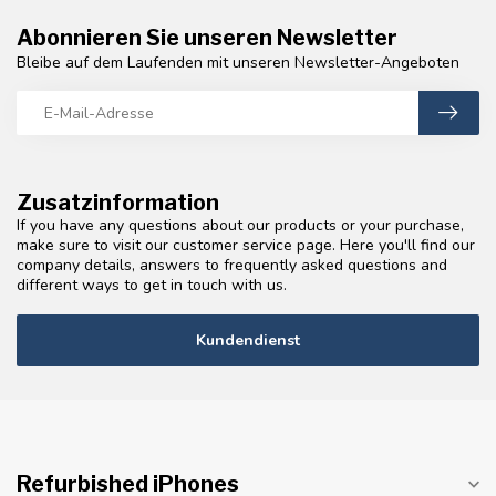
Abonnieren Sie unseren Newsletter
Bleibe auf dem Laufenden mit unseren Newsletter-Angeboten
Zusatzinformation
If you have any questions about our products or your purchase,
make sure to visit our customer service page. Here you'll find our
company details, answers to frequently asked questions and
different ways to get in touch with us.
Kundendienst
Refurbished iPhones