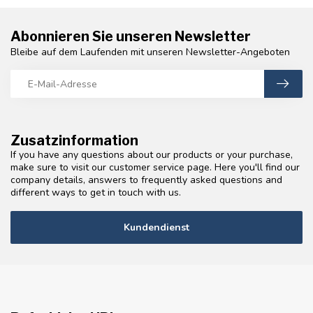
Abonnieren Sie unseren Newsletter
Bleibe auf dem Laufenden mit unseren Newsletter-Angeboten
Zusatzinformation
If you have any questions about our products or your purchase,
make sure to visit our customer service page. Here you'll find our
company details, answers to frequently asked questions and
different ways to get in touch with us.
Kundendienst