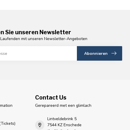
n Sie unseren Newsletter
 Laufenden mit unseren Newsletter-Angeboten
Abonnieren
Contact Us
rmation
Gerepareerd met een glimlach
n
Lintveldebrink 5
Tickets)
7544 KZ Enschede