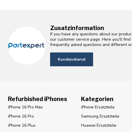
Zusatzinformation
If you have any questions about our product
our customer service page. Here you'll fin
frequently asked questions and different wa
Kundendienst
Refurbished iPhones
Kategorien
iPhone 16 Pro Max
iPhone Ersatzteile
iPhone 16 Pro
Samsung Ersatzteile
iPhone 16 Plus
Huawei Ersatzteile