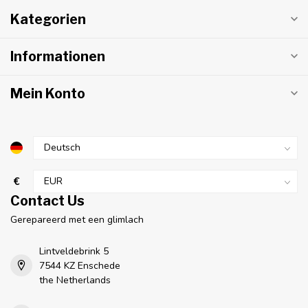
Kategorien
Informationen
Mein Konto
€
Contact Us
Gerepareerd met een glimlach
Lintveldebrink 5
7544 KZ Enschede
the Netherlands