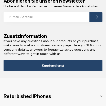
Abonnieren Sie unseren Newsletter
Bleibe auf dem Laufenden mit unseren Newsletter-Angeboten
Zusatzinformation
If you have any questions about our products or your purchase,
make sure to visit our customer service page. Here you'll find our
company details, answers to frequently asked questions and
different ways to get in touch with us.
Kundendienst
Refurbished iPhones