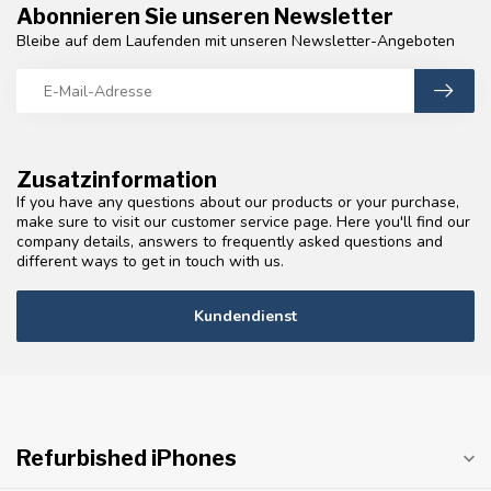
Abonnieren Sie unseren Newsletter
Bleibe auf dem Laufenden mit unseren Newsletter-Angeboten
Zusatzinformation
If you have any questions about our products or your purchase,
make sure to visit our customer service page. Here you'll find our
company details, answers to frequently asked questions and
different ways to get in touch with us.
Kundendienst
Refurbished iPhones