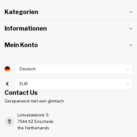
Kategorien
Informationen
Mein Konto
€
Contact Us
Gerepareerd met een glimlach
Lintveldebrink 5
7544 KZ Enschede
the Netherlands