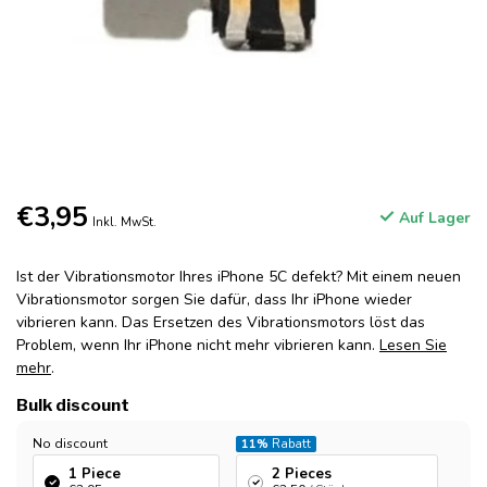
€3,95
Auf Lager
Inkl. MwSt.
Ist der Vibrationsmotor Ihres iPhone 5C defekt? Mit einem neuen
Vibrationsmotor sorgen Sie dafür, dass Ihr iPhone wieder
vibrieren kann. Das Ersetzen des Vibrationsmotors löst das
Problem, wenn Ihr iPhone nicht mehr vibrieren kann.
Lesen Sie
mehr
.
Bulk discount
No discount
11%
Rabatt
1 Piece
2 Pieces