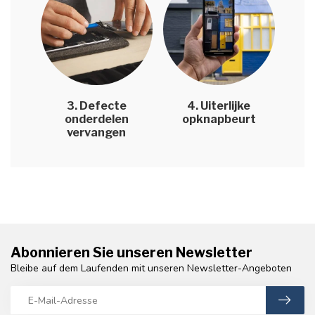
3. Defecte
4. Uiterlijke
onderdelen
opknapbeurt
vervangen
Abonnieren Sie unseren Newsletter
Bleibe auf dem Laufenden mit unseren Newsletter-Angeboten