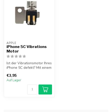
APPLE
iPhone 5C Vibrations
Motor
Ist der Vibrationsmotor Ihres
iPhone 5C defekt? Mit einem
neuen Vibrationsmotor ...
€3,95
Auf Lager