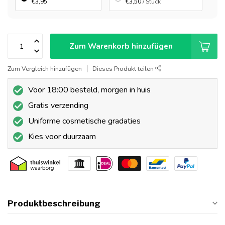
€3,95
€3,50
/ Stück
Zum Warenkorb hinzufügen
Zum Vergleich hinzufügen
Dieses Produkt teilen
Voor 18:00 besteld, morgen in huis
Gratis verzending
Uniforme cosmetische gradaties
Kies voor duurzaam
Produktbeschreibung