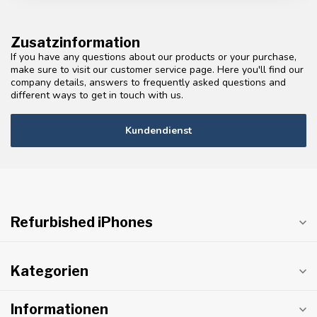
Zusatzinformation
If you have any questions about our products or your purchase,
make sure to visit our customer service page. Here you'll find our
company details, answers to frequently asked questions and
different ways to get in touch with us.
Kundendienst
Refurbished iPhones
Kategorien
Informationen