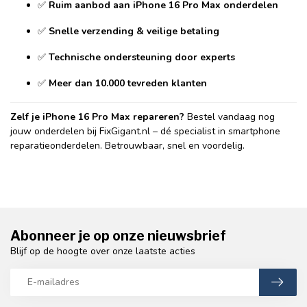
✅
Ruim aanbod aan iPhone 16 Pro Max onderdelen
✅
Snelle verzending & veilige betaling
✅
Technische ondersteuning door experts
✅
Meer dan 10.000 tevreden klanten
Zelf je iPhone 16 Pro Max repareren?
Bestel vandaag nog
jouw onderdelen bij FixGigant.nl – dé specialist in smartphone
reparatieonderdelen. Betrouwbaar, snel en voordelig.
Abonneer je op onze nieuwsbrief
Blijf op de hoogte over onze laatste acties