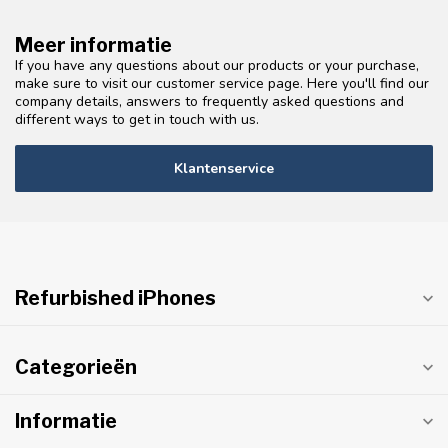
Meer informatie
If you have any questions about our products or your purchase,
make sure to visit our customer service page. Here you'll find our
company details, answers to frequently asked questions and
different ways to get in touch with us.
Klantenservice
Refurbished iPhones
Categorieën
Informatie