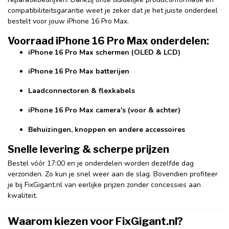
compatibiliteitsgarantie weet je zeker dat je het juiste onderdeel
bestelt voor jouw iPhone 16 Pro Max.
Voorraad iPhone 16 Pro Max onderdelen:
iPhone 16 Pro Max schermen (OLED & LCD)
iPhone 16 Pro Max batterijen
Laadconnectoren & flexkabels
iPhone 16 Pro Max camera's (voor & achter)
Behuizingen, knoppen en andere accessoires
Snelle levering & scherpe prijzen
Bestel vóór 17:00 en je onderdelen worden dezelfde dag
verzonden. Zo kun je snel weer aan de slag. Bovendien profiteer
je bij FixGigant.nl van eerlijke prijzen zonder concessies aan
kwaliteit.
Waarom kiezen voor FixGigant.nl?